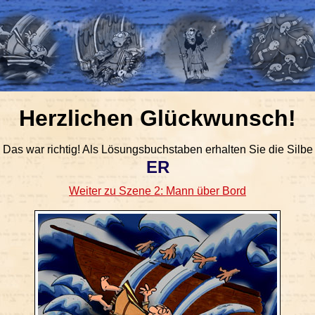
Herzlichen Glückwunsch!
Das war richtig! Als Lösungsbuchstaben erhalten Sie die Silbe
ER
Weiter zu Szene 2: Mann über Bord