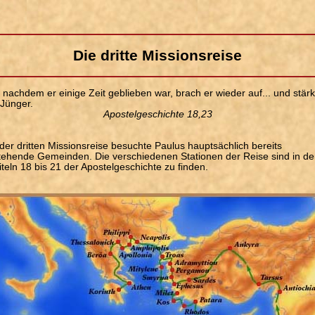
Die dritte Missionsreise
nachdem er einige Zeit geblieben war, brach er wieder auf... und stärk
 Jünger.
Apostelgeschichte 18,23
der dritten Missionsreise besuchte Paulus hauptsächlich bereits
tehende Gemeinden. Die verschiedenen Stationen der Reise sind in d
teln 18 bis 21 der Apostelgeschichte zu finden.